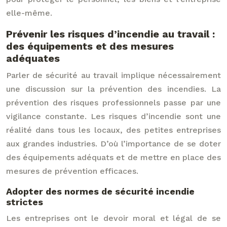
elle-même.
Prévenir les risques d’incendie au travail :
des équipements et des mesures
adéquates
Parler de sécurité au travail implique nécessairement
une discussion sur la prévention des incendies. La
prévention des risques professionnels passe par une
vigilance constante. Les risques d’incendie sont une
réalité dans tous les locaux, des petites entreprises
aux grandes industries. D’où l’importance de se doter
des équipements adéquats et de mettre en place des
mesures de prévention efficaces.
Adopter des normes de sécurité incendie
strictes
Les entreprises ont le devoir moral et légal de se