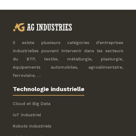
Il existe plusieurs catégories d’entreprises
industrielles pouvant intervenir dans les secteurs
du BTP, textile, métallurgie, plasturgie,
équipements automobiles, agroalimentaire,
ferroviaire, …
Technologie industrielle
Cloud et Big Data
IoT Industriel
Robots industriels