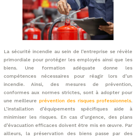
La sécurité incendie au sein de l’entreprise se révèle
primordiale pour protéger les employés ainsi que les
biens. Une formation adéquate donne les
compétences nécessaires pour réagir lors d’un
incendie. Ainsi, des mesures de prévention,
conformes aux normes strictes, sont à adopter pour
une meilleure
prévention des risques professionnels
.
L’installation d’équipements spécifiques aide à
minimiser les risques. En cas d’urgence, des plans
d’évacuation efficaces doivent être mis en œuvre. Par
ailleurs, la préservation des biens passe par des