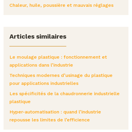
Chaleur, huile, poussière et mauvais réglages
Articles similaires
Le moulage plastique : fonctionnement et
applications dans l’industrie
Techniques modernes d’usinage du plastique
pour applications industrielles
Les spécificités de la chaudronnerie industrielle
plastique
Hyper-automatisation : quand l’industrie
repousse les limites de l’efficience