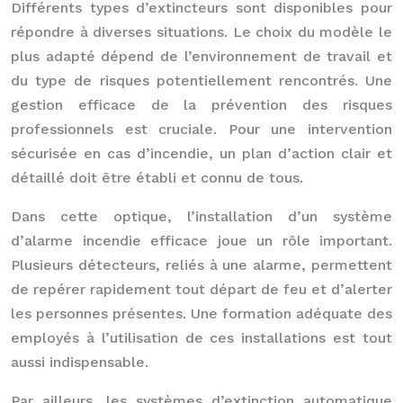
Différents types d’extincteurs sont disponibles pour
répondre à diverses situations. Le choix du modèle le
plus adapté dépend de l’environnement de travail et
du type de risques potentiellement rencontrés. Une
gestion efficace de la prévention des risques
professionnels est cruciale. Pour une intervention
sécurisée en cas d’incendie, un plan d’action clair et
détaillé doit être établi et connu de tous.
Dans cette optique, l’installation d’un système
d’alarme incendie efficace joue un rôle important.
Plusieurs détecteurs, reliés à une alarme, permettent
de repérer rapidement tout départ de feu et d’alerter
les personnes présentes. Une formation adéquate des
employés à l’utilisation de ces installations est tout
aussi indispensable.
Par ailleurs, les systèmes d’extinction automatique