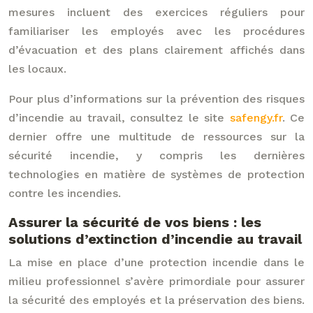
mesures incluent des exercices réguliers pour
familiariser les employés avec les procédures
d’évacuation et des plans clairement affichés dans
les locaux.
Pour plus d’informations sur la prévention des risques
d’incendie au travail, consultez le site
safengy.fr
. Ce
dernier offre une multitude de ressources sur la
sécurité incendie, y compris les dernières
technologies en matière de systèmes de protection
contre les incendies.
Assurer la sécurité de vos biens : les
solutions d’extinction d’incendie au travail
La mise en place d’une protection incendie dans le
milieu professionnel s’avère primordiale pour assurer
la sécurité des employés et la préservation des biens.