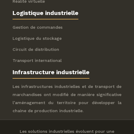
Réalité virtuelle
Logistique industrielle
Gestion de commandes
Logistique du stockage
Circuit de distribution
Transport international
Infrastructure industrielle
Les infrastructures industrielles et de transport de
marchandises ont modifié de manière significative
l’aménagement du territoire pour développer la
chaine de production industrielle.
Les solutions industrielles évoluent pour une