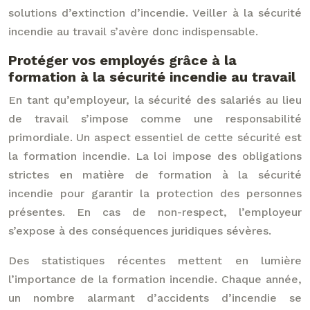
solutions d’extinction d’incendie. Veiller à la sécurité
incendie au travail s’avère donc indispensable.
Protéger vos employés grâce à la
formation à la sécurité incendie au travail
En tant qu’employeur, la sécurité des salariés au lieu
de travail s’impose comme une responsabilité
primordiale. Un aspect essentiel de cette sécurité est
la formation incendie. La loi impose des obligations
strictes en matière de formation à la sécurité
incendie pour garantir la protection des personnes
présentes. En cas de non-respect, l’employeur
s’expose à des conséquences juridiques sévères.
Des statistiques récentes mettent en lumière
l’importance de la formation incendie. Chaque année,
un nombre alarmant d’accidents d’incendie se