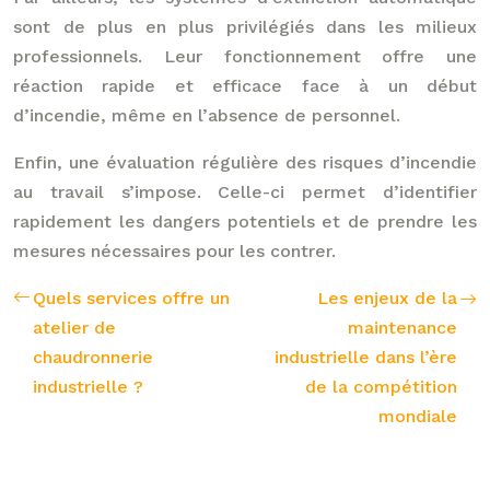
sont de plus en plus privilégiés dans les milieux
professionnels. Leur fonctionnement offre une
réaction rapide et efficace face à un début
d’incendie, même en l’absence de personnel.
Enfin, une évaluation régulière des risques d’incendie
au travail s’impose. Celle-ci permet d’identifier
rapidement les dangers potentiels et de prendre les
mesures nécessaires pour les contrer.
Quels services offre un
Les enjeux de la
atelier de
maintenance
chaudronnerie
industrielle dans l’ère
industrielle ?
de la compétition
mondiale