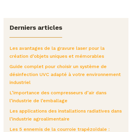
Derniers articles
Les avantages de la gravure laser pour la
création d’objets uniques et mémorables
Guide complet pour choisir un système de
désinfection UVC adapté à votre environnement
industriel
L’importance des compresseurs d’air dans
l’industrie de l’emballage
Les applications des installations radiatives dans
l’industrie agroalimentaire
Les 5 ennemis de la courroie trapézoïdale :