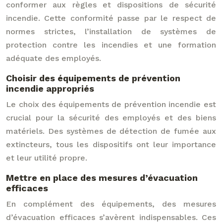
conformer aux règles et dispositions de sécurité
incendie. Cette conformité passe par le respect de
normes strictes, l’installation de systèmes de
protection contre les incendies et une formation
adéquate des employés.
Choisir des équipements de prévention
incendie appropriés
Le choix des équipements de prévention incendie est
crucial pour la sécurité des employés et des biens
matériels. Des systèmes de détection de fumée aux
extincteurs, tous les dispositifs ont leur importance
et leur utilité propre.
Mettre en place des mesures d’évacuation
efficaces
En complément des équipements, des mesures
d’évacuation efficaces s’avèrent indispensables. Ces