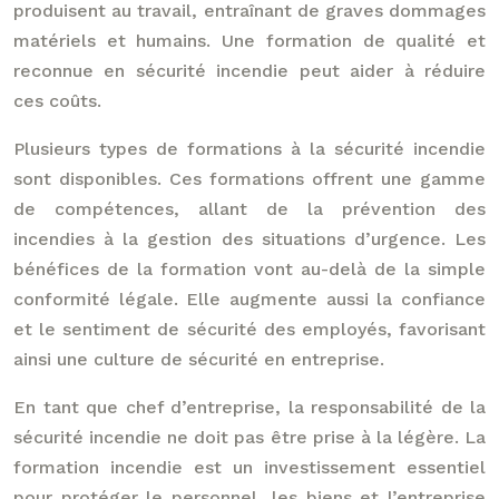
produisent au travail, entraînant de graves dommages
matériels et humains. Une formation de qualité et
reconnue en sécurité incendie peut aider à réduire
ces coûts.
Plusieurs types de formations à la sécurité incendie
sont disponibles. Ces formations offrent une gamme
de compétences, allant de la prévention des
incendies à la gestion des situations d’urgence. Les
bénéfices de la formation vont au-delà de la simple
conformité légale. Elle augmente aussi la confiance
et le sentiment de sécurité des employés, favorisant
ainsi une culture de sécurité en entreprise.
En tant que chef d’entreprise, la responsabilité de la
sécurité incendie ne doit pas être prise à la légère. La
formation incendie est un investissement essentiel
pour protéger le personnel, les biens et l’entreprise