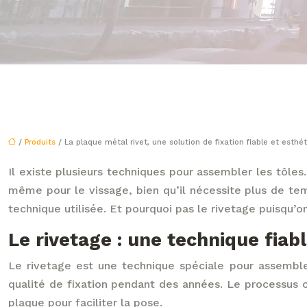
/
Produits
/ La plaque métal rivet, une solution de fixation fiable et esthé
Il existe plusieurs techniques pour assembler les tôles.
même pour le vissage, bien qu’il nécessite plus de t
technique utilisée. Et pourquoi pas le rivetage puisqu’on
Le rivetage : une technique fiabl
Le rivetage est une technique spéciale pour assemble
qualité de fixation pendant des années. Le processus 
plaque pour faciliter la pose.