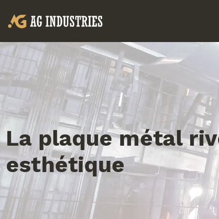
La plaque métal rive
esthétique