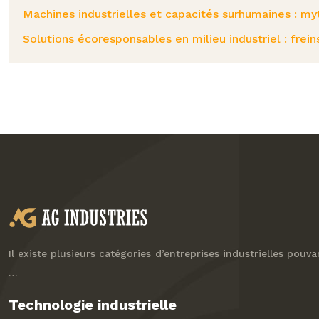
Machines industrielles et capacités surhumaines : myt
Solutions écoresponsables en milieu industriel : freins
Il existe plusieurs catégories d’entreprises industrielles pouv
…
Technologie industrielle