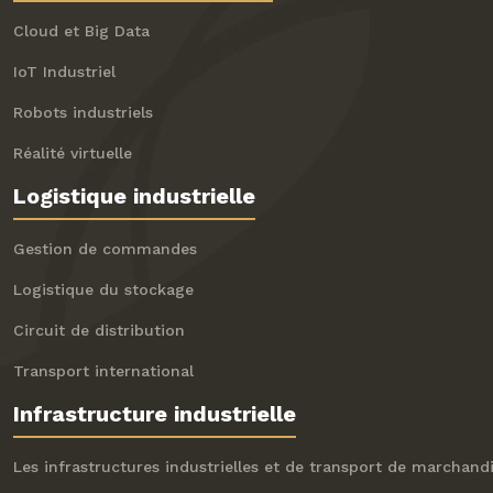
Cloud et Big Data
IoT Industriel
Robots industriels
Réalité virtuelle
Logistique industrielle
Gestion de commandes
Logistique du stockage
Circuit de distribution
Transport international
Infrastructure industrielle
Les infrastructures industrielles et de transport de marchand