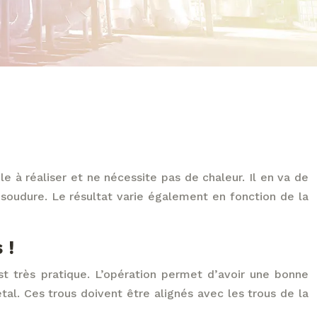
le à réaliser et ne nécessite pas de chaleur. Il en va de
oudure. Le résultat varie également en fonction de la
 !
t très pratique. L’opération permet d’avoir une bonne
l. Ces trous doivent être alignés avec les trous de la