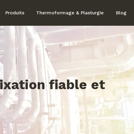
Produits
Thermoformage & Plasturgie
Blog
ixation fiable et