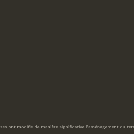
ises ont modifié de manière significative l’aménagement du terr