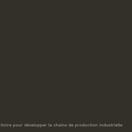
itoire pour développer la chaine de production industrielle.