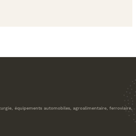
asturgie, équipements automobiles, agroalimentaire, ferroviaire,