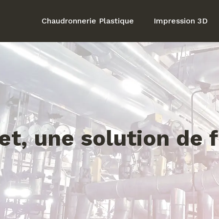
Chaudronnerie Plastique
Impression 3D
t, une solution de f