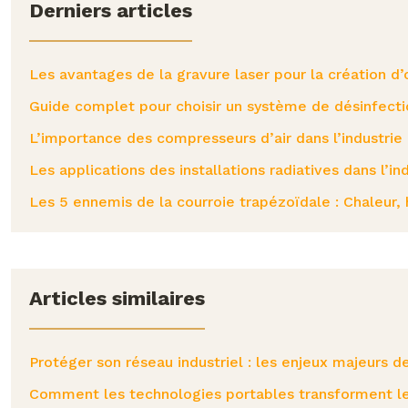
Derniers articles
Les avantages de la gravure laser pour la création 
Guide complet pour choisir un système de désinfecti
L’importance des compresseurs d’air dans l’industrie
Les applications des installations radiatives dans l’i
Les 5 ennemis de la courroie trapézoïdale : Chaleur, 
Articles similaires
Protéger son réseau industriel : les enjeux majeurs d
Comment les technologies portables transforment le 