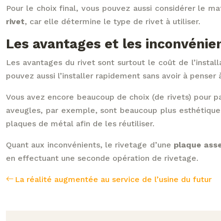
Pour le choix final, vous pouvez aussi considérer le ma
rivet
, car elle détermine le type de rivet à utiliser.
Les avantages et les inconvénien
Les avantages du rivet sont surtout le coût de l’instal
pouvez aussi l’installer rapidement sans avoir à penser à
Vous avez encore beaucoup de choix (de rivets) pour parf
aveugles, par exemple, sont beaucoup plus esthétiques
plaques de métal afin de les réutiliser.
Quant aux inconvénients, le rivetage d’une
plaque ass
en effectuant une seconde opération de rivetage.
La réalité augmentée au service de l’usine du futur