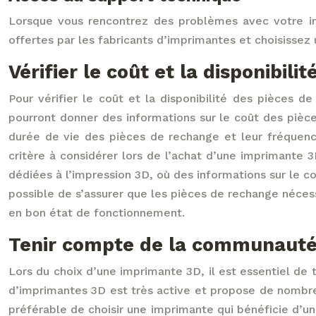
Lorsque vous rencontrez des problèmes avec votre impr
offertes par les fabricants d’imprimantes et choisissez
Vérifier le coût et la disponibil
Pour vérifier le coût et la disponibilité des pièces 
pourront donner des informations sur le coût des pièce
durée de vie des pièces de rechange et leur fréquenc
critère à considérer lors de l’achat d’une imprimante 
dédiées à l’impression 3D, où des informations sur le c
possible de s’assurer que les pièces de rechange nécess
en bon état de fonctionnement.
Tenir compte de la communauté 
Lors du choix d’une imprimante 3D, il est essentiel de
d’imprimantes 3D est très active et propose de nombreu
préférable de choisir une imprimante qui bénéficie d’un