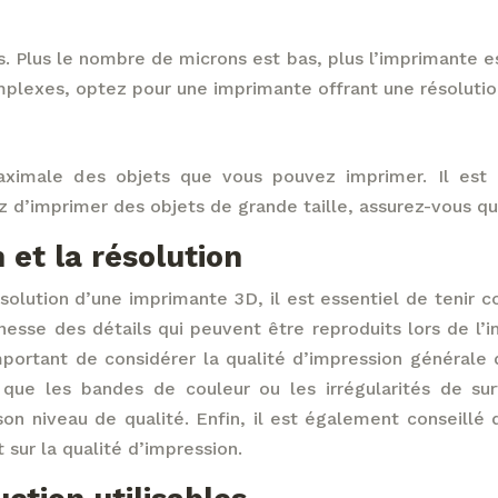
 Plus le nombre de microns est bas, plus l’imprimante est
plexes, optez pour une imprimante offrant une résolutio
maximale des objets que vous pouvez imprimer. Il est
z d’imprimer des objets de grande taille, assurez-vous 
 et la résolution
solution d’une imprimante 3D, il est essentiel de tenir c
inesse des détails qui peuvent être reproduits lors de l
 important de considérer la qualité d’impression générale 
s que les bandes de couleur ou les irrégularités de s
son niveau de qualité. Enfin, il est également conseill
 sur la qualité d’impression.