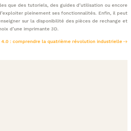
les que des tutoriels, des guides d’utilisation ou encore
’exploiter pleinement ses fonctionnalités. Enfin, il peut
enseigner sur la disponibilité des pièces de rechange et
choix d’une imprimante 3D.
e 4.0 : comprendre la quatrième révolution industrielle