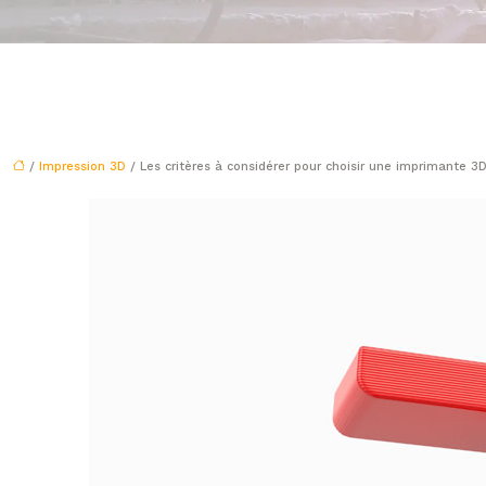
/
Impression 3D
/ Les critères à considérer pour choisir une imprimante 3