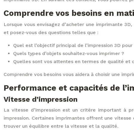
Comprendre vos besoins en mati
Lorsque vous envisagez d’acheter une imprimante 3D, 
et posez-vous des questions telles que :
Quel est l’objectif principal de l’impression 3D pour
Quels types d’objets souhaitez-vous imprimer ?
Quelles sont vos attentes en termes de qualité et 
Comprendre vos besoins vous aidera à choisir une imprim
Performance et capacités de l’
Vitesse d’impression
La vitesse d’impression est un critère important à 
impression. Certaines imprimantes offrent une vitesse 
trouver un équilibre entre la vitesse et la qualité.