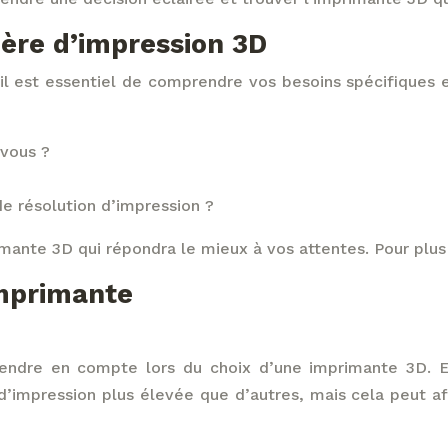
ère d’impression 3D
il est essentiel de comprendre vos besoins spécifiques 
 vous ?
de résolution d’impression ?
ante 3D qui répondra le mieux à vos attentes. Pour plus d’
imprimante
prendre en compte lors du choix d’une imprimante 3D. 
d’impression plus élevée que d’autres, mais cela peut aff