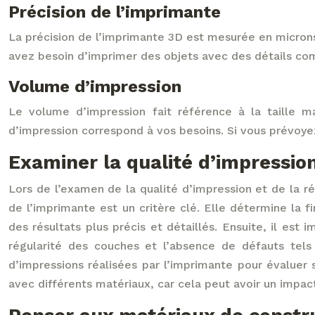
Précision de l’imprimante
La précision de l’imprimante 3D est mesurée en microns.
avez besoin d’imprimer des objets avec des détails com
Volume d’impression
Le volume d’impression fait référence à la taille 
d’impression correspond à vos besoins. Si vous prévoye
Examiner la qualité d’impression
Lors de l’examen de la qualité d’impression et de la ré
de l’imprimante est un critère clé. Elle détermine la f
des résultats plus précis et détaillés. Ensuite, il est
régularité des couches et l’absence de défauts tel
d’impressions réalisées par l’imprimante pour évaluer 
avec différents matériaux, car cela peut avoir un impact