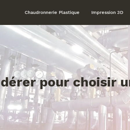
Chaudronnerie Plastique
Impression 3D
idérer pour choisir