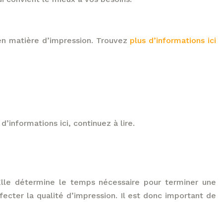
en matière d’impression. Trouvez
plus d’informations ici
informations ici, continuez à lire.
Elle détermine le temps nécessaire pour terminer une
ecter la qualité d’impression. Il est donc important de