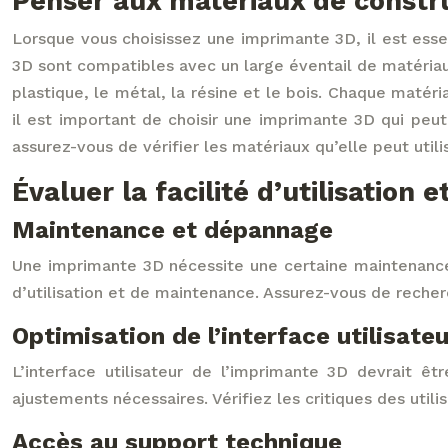
Penser aux matériaux de constru
Lorsque vous choisissez une imprimante 3D, il est esse
3D sont compatibles avec un large éventail de matériau
plastique, le métal, la résine et le bois. Chaque matéri
il est important de choisir une imprimante 3D qui peut
assurez-vous de vérifier les matériaux qu’elle peut util
Évaluer la facilité d’utilisation 
Maintenance et dépannage
Une imprimante 3D nécessite une certaine maintenance 
d’utilisation et de maintenance. Assurez-vous de reche
Optimisation de l’interface utilisateu
L’interface utilisateur de l’imprimante 3D devrait êtr
ajustements nécessaires. Vérifiez les critiques des util
Accès au support technique