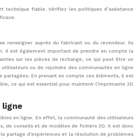
technique fiable. Vérifiez les politiques d’assistance
ficace.
se renseigner auprès du fabricant ou du revendeur. Ils
son. Il est également important de prendre en compte la
nties sur les pièces de rechange, ce qui peut être un
s utilisateurs ou de rejoindre des communautés en ligne
tre partagées. En prenant en compte ces éléments, il est
ble, ce qui est essentiel pour maintenir l’imprimante 3D
 ligne
bles en ligne. En effet, la communauté des utilisateurs
, de conseils et de modèles de fichiers 3D. Il est donc
, le partage d’expériences et la résolution de problèmes