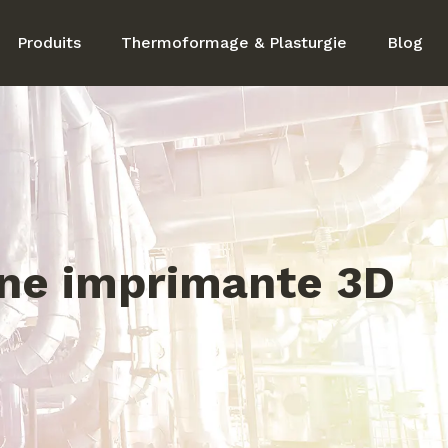
Produits
Thermoformage & Plasturgie
Blog
 une imprimante 3D