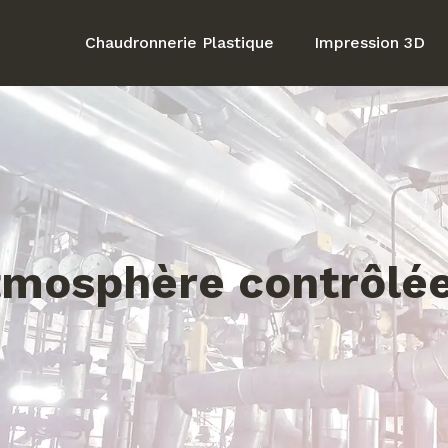
Chaudronnerie Plastique
Impression 3D
tmosphère contrôlée