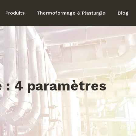
Produits
Thermoformage & Plasturgie
Blog
 : 4 paramètres